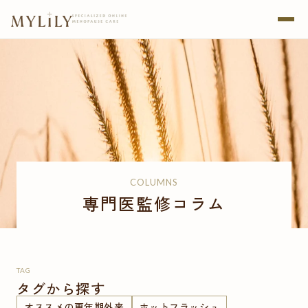
COLUMNS
専門医監修コラム
TAG
タグから探す
オススメの更年期外来
ホットフラッシュ