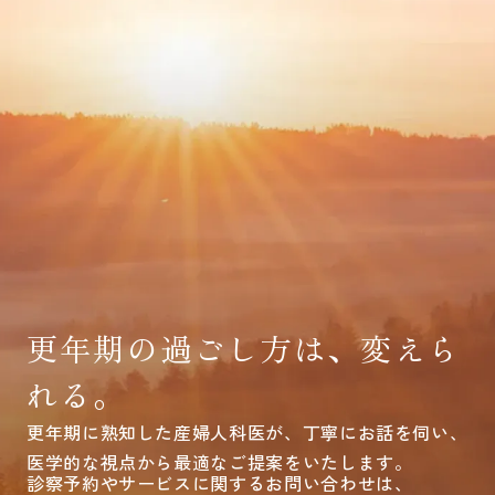
更年期の過ごし方は、変えら
れる。
更年期に熟知した産婦人科医が、丁寧にお話を伺い、
医学的な視点から最適なご提案をいたします。
診察予約やサービスに関するお問い合わせは、