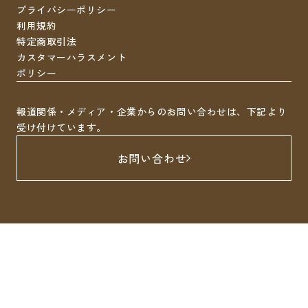
プライバシーポリシー
利用規約
特定商取引法
カスタマーハラスメント
ポリシー
報道関係・メディア・企業からのお問い合わせは、下記より
受け付けています。
お問い合わせ
LINEで無料相談
すぐ診療予約