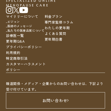
マイリリーについて
料金プラン
ビジョン
専門家監修コラム
医師のメッセージ
わたしの更年期
私たちの医療品質について
よくある質問
診療医一覧
更年期白書
更年期Q&A
プライバシーポリシー
利用規約
特定商取引法
カスタマーハラスメント
ポリシー
報道関係・メディア・企業からのお問い合わせは、下記より
受け付けています。
お問い合わせ