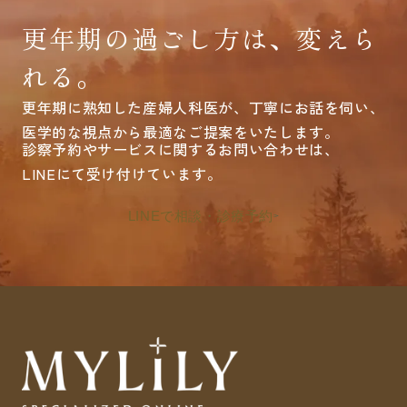
更年期の過ごし方は、変えら
れる。
更年期に熟知した産婦人科医が、丁寧にお話を伺い、
医学的な視点から最適なご提案をいたします。
診察予約やサービスに関するお問い合わせは、
LINEにて受け付けています。
LINEで相談・診療予約