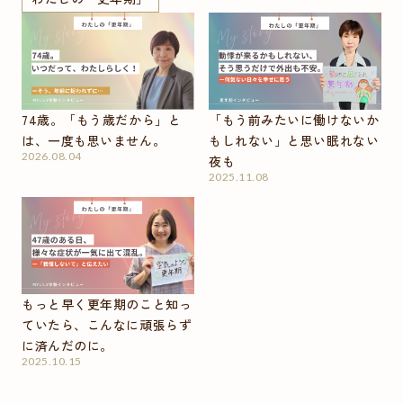
74歳。「もう歳だから」と
「もう前みたいに働けないか
は、一度も思いません。
もしれない」と思い眠れない
2026.08.04
夜も
2025.11.08
もっと早く更年期のこと知っ
ていたら、こんなに頑張らず
に済んだのに。
2025.10.15