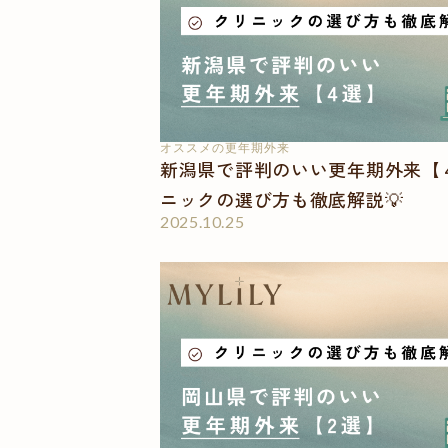
オススメの更年期外来
新潟県で評判のいい更年期外来【
ニックの選び方も徹底解説💡
2025.10.25