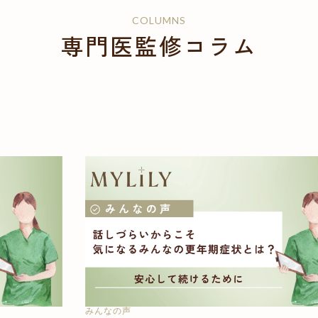
COLUMNS
専門医監修コラム
みんなの声