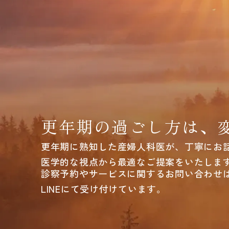
更年期の過ごし方は、
更年期に熟知した産婦人科医が、丁寧にお
医学的な視点から最適なご提案をいたしま
診察予約やサービスに関するお問い合わせ
LINEにて受け付けています。