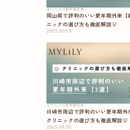
オススメの更年期外来
岡山県で評判のいい更年期外来【
ニックの選び方も徹底解説💡
2025.10.13
オススメの更年期外来
川崎市周辺で評判のいい更年期外
クリニックの選び方も徹底解説💡
2025.09.20