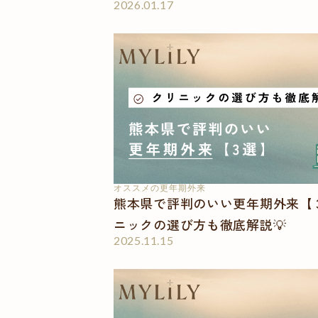
2026.01.17
オススメの更年期外来
熊本県で評判のいい更年期外来【
ニックの選び方も徹底解説💡
2025.11.15