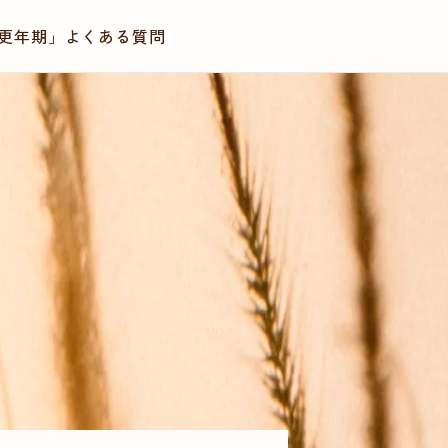
更年期」
よくある質問
LINEで相談・診療予約