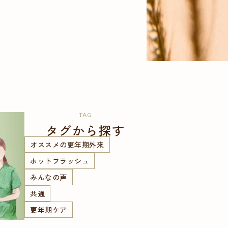
TAG
タグから探す
オススメの更年期外来
ホットフラッシュ
みんなの声
共通
更年期ケア