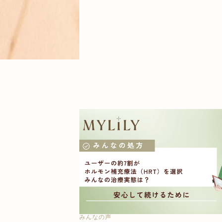
みんなの声