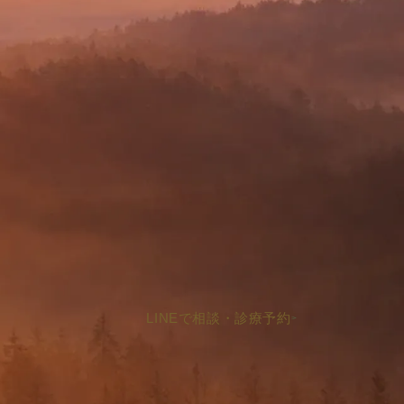
LINEで相談・診療予約