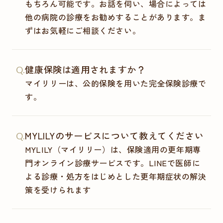
もちろん可能です。お話を伺い、場合によっては
他の病院の診療をお勧めすることがあります。ま
ずはお気軽にご相談ください。
健康保険は適用されますか？
Q.
マイリリーは、公的保険を用いた完全保険診療で
す。
MYLILYのサービスについて教えてください
Q.
MYLILY（マイリリー）は、保険適用の更年期専
門オンライン診療サービスです。LINEで医師に
よる診療・処方をはじめとした更年期症状の解決
策を受けられます