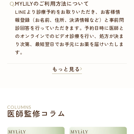
MYLILYのご利用方法について
Q.
LINEより診療予約をお取りいただき、お客様情
報登録（お名前、住所、決済情報など）と事前問
診回答を行っていただきます。予約日時に医師と
のオンラインでのビデオ診療を行い、処方が決ま
り次第、最短翌日でお手元にお薬を届けいたしま
す。
もっと見る
COLUMNS
医師監修コラム