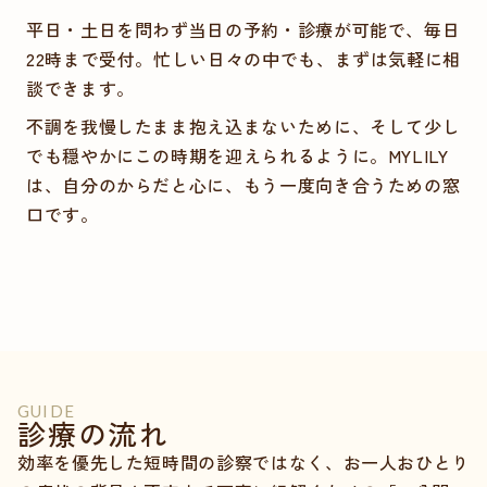
平日・土日を問わず当日の予約・診療が可能で、毎日
22時まで受付。忙しい日々の中でも、まずは気軽に相
談できます。
不調を我慢したまま抱え込まないために、そして少し
でも穏やかにこの時期を迎えられるように。MYLILY
は、自分のからだと心に、もう一度向き合うための窓
口です。
LINEで相談・診療予約
GUIDE
診療の流れ
効率を優先した短時間の診察ではなく、お一人おひとり