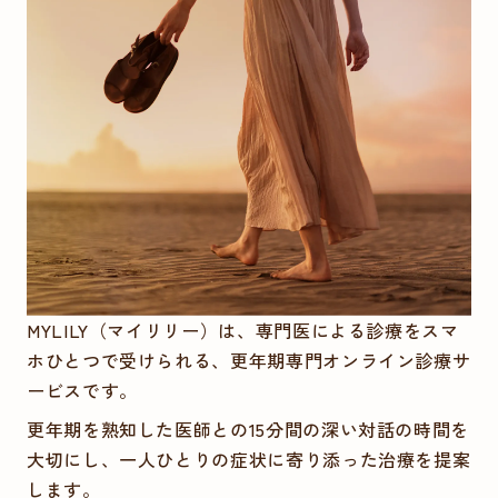
MYLILY（マイリリー）は、専門医による診療をスマ
ホひとつで受けられる、更年期専門オンライン診療サ
ービスです。
更年期を熟知した医師との15分間の深い対話の時間を
大切にし、一人ひとりの症状に寄り添った治療を提案
します。