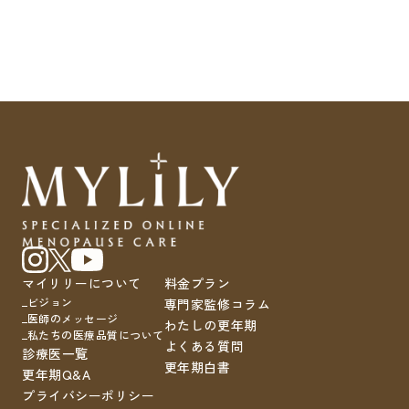
マイリリーについて
料金プラン
ビジョン
専門家監修コラム
医師のメッセージ
わたしの更年期
私たちの医療品質について
よくある質問
診療医一覧
更年期白書
更年期Q&A
プライバシーポリシー