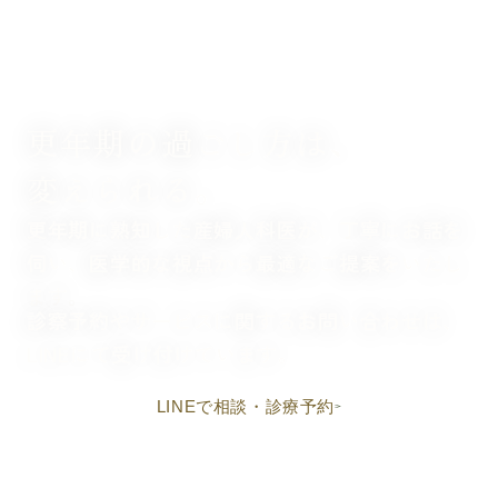
更年期の過ごし方は、
変えられる。
更年期に熟知した産婦人科医が、丁寧にお話を
伺い、医学的な視点から最適なご提案をいたし
ます。
診察予約やサービスに関するお問い合わせは、
LINEにて受け付けています。
LINEで相談・診療予約