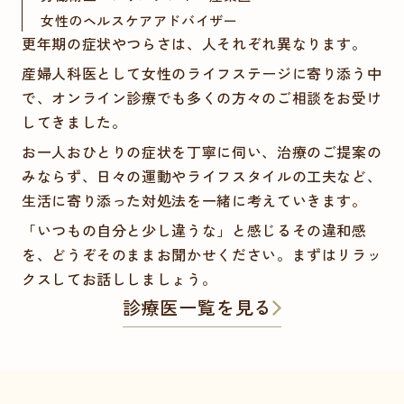
女性のヘルスケアアドバイザー
更年期の症状やつらさは、人それぞれ異なります。
産婦人科医として女性のライフステージに寄り添う中
で、オンライン診療でも多くの方々のご相談をお受け
してきました。
お一人おひとりの症状を丁寧に伺い、治療のご提案の
みならず、日々の運動やライフスタイルの工夫など、
生活に寄り添った対処法を一緒に考えていきます。
「いつもの自分と少し違うな」と感じるその違和感
を、どうぞそのままお聞かせください。まずはリラッ
クスしてお話ししましょう。
診療医一覧を見る