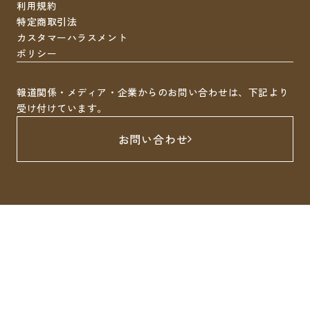
利用規約
特定商取引法
カスタマーハラスメント
ポリシー
報道関係・メディア・企業からのお問い合わせは、下記より
受け付けています。
お問い合わせ
LINEで無料相談
すぐ診療予約