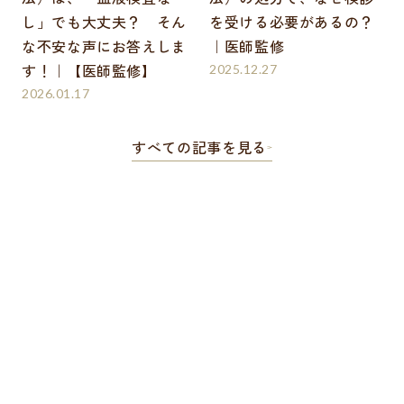
し」でも大丈夫？ そん
を受ける必要があるの？
な不安な声にお答えしま
｜医師監修
す！｜【医師監修】
2025.12.27
2026.01.17
すべての記事を見る