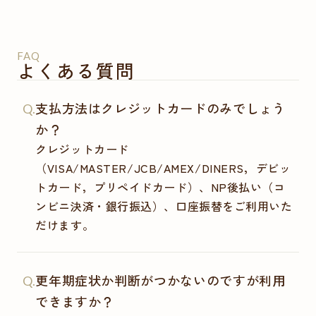
FAQ
よくある質問
支払方法はクレジットカードのみでしょう
Q.
か？
クレジットカード
（VISA/MASTER/JCB/AMEX/DINERS，デビッ
トカード，プリペイドカード）、NP後払い（コ
ンビニ決済・銀行振込）、口座振替をご利用いた
だけます。
更年期症状か判断がつかないのですが利用
Q.
できますか？