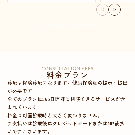
<
>
LINEで相談・診療予約
CONSULTATION FEES
料金プラン
診療は保険診療になります。健康保険証の提示・提出
が必要です。
全てのプランに365日医師に相談できるサービスが含
まれています。
料金は対面診療時と大きく変わりません。
お支払いは診療後にクレジットカードまたはNP後払
いでおこないます。