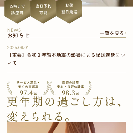
NEWS
一覧を見る
お知らせ
2026.08.01
【重要】令和８年熊本地震の影響による配送遅延につ
いて