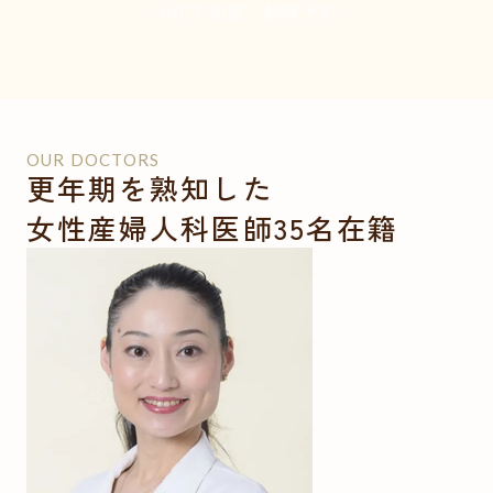
LINEで相談・診療予約
OUR DOCTORS
更年期を熟知した
女性産婦人科医師35名在籍