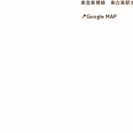
東急東横線 東白楽駅
📍Google MAP