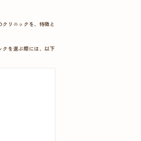
のクリニック
を、特徴と
ックを選ぶ際には、以下