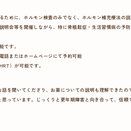
るために、ホルモン検査のみでなく、ホルモン補充療法の説
説明会等を開催しながら、特に骨粗鬆症・生活習慣病の予防
能です。
電話またはホームページにて予約可能
HRT）が可能です。
お話を聞いてくださり、お薬についての説明も理解できたの
と思っています。じっくりと更年期障害と向き合って、信頼