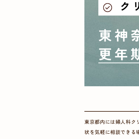
東京都内には婦人科ク
状を気軽に相談できる