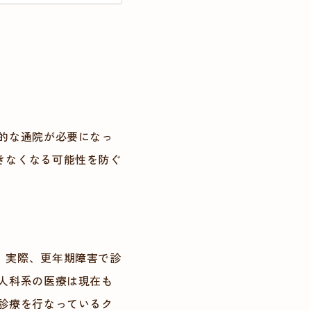
的な通院が必要になっ
きなくなる可能性を防ぐ
。実際、更年期障害で診
人科系の医療は現在も
診療を行なっているク