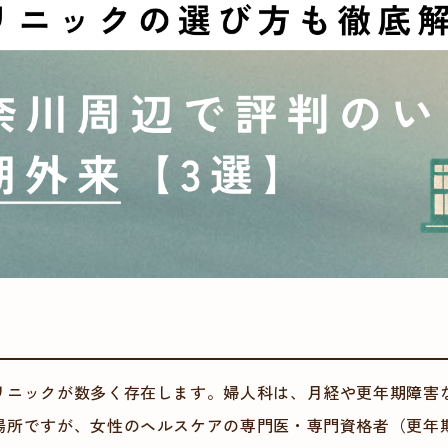
リニックが数多く存在します。婦人科は、月経や更年期障害
場所ですが、女性のヘルスケアの専門医・専門資格者（更年