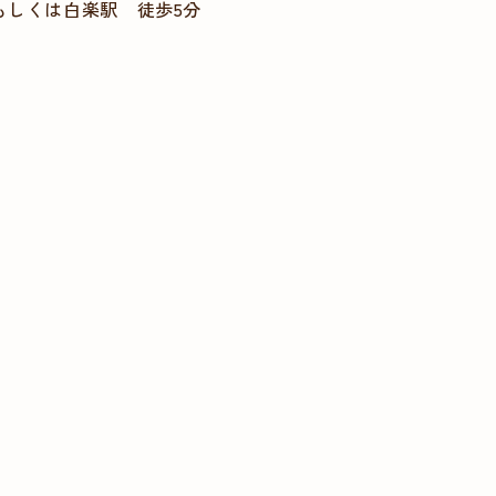
もしくは白楽駅 徒歩5分