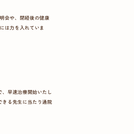
明会や、閉経後の健康
には力を入れていま
で、早速治療開始いたし
できる先生に当たり通院