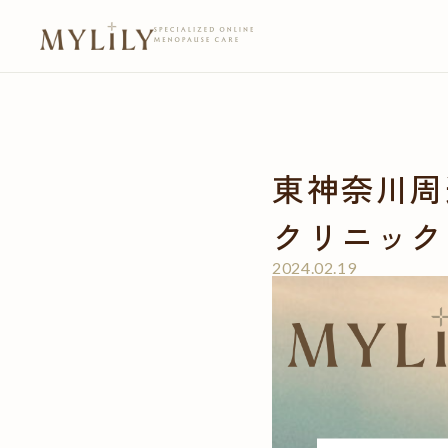
東神奈川周
クリニック
2024.02.19