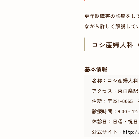
更年期障害の診療をして
ながら詳しく解説して
コシ産婦人科
基本情報
名称：コシ産婦人科
アクセス：東白楽駅
住所：〒221-006
診療時間：9:30～12:3
休診日：日曜・祝日
公式サイト：
http:/