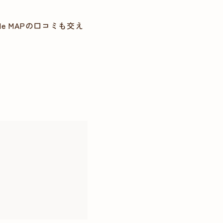
 MAPの口コミも交え