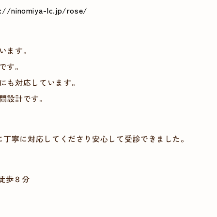
://ninomiya-lc.jp/rose/
います。
です。
にも対応しています。
間設計です。
に丁寧に対応してくださり安心して受診できました。
徒歩８分