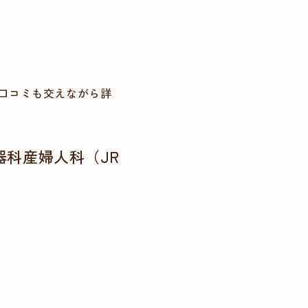
の口コミも交えながら詳
科産婦人科（JR