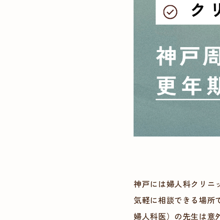
神戸には婦人科クリニ
気軽に相談できる場所
婦人科医）の先生は意