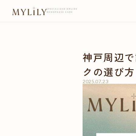
神戸周辺で
クの選び方
2025.07.23