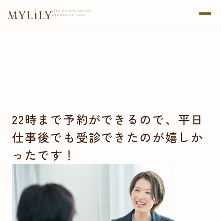
22時まで予約ができるので、平日
仕事後でも受診できたのが嬉しか
ったです！