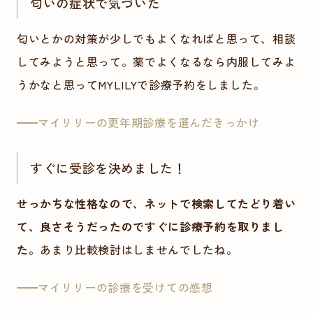
匂いの症状で気づいた
匂いとかの対策が少しでもよくなればと思って、相談
してみようと思って。薬でよくなるなら内服してみよ
うかなと思ってMYLILYで診療予約をしました。
マイリリーの更年期診療を選んだきっかけ
すぐに受診を決めました！
せっかちな性格なので、ネットで検索してたどり着い
て、良さそうだったのですぐに診療予約を取りまし
た。
あまり比較検討はしませんでしたね。
マイリリーの診療を受けての感想