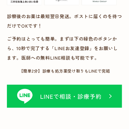
診察後のお薬は最短翌日発送。ポストに届くのを待つ
だけでOKです！
ご予約はとっても簡単。まずは下の緑色のボタンか
ら、10秒で完了する「LINEお友達登録」をお願いし
ます。医師への無料LINE相談も可能です。
【簡単2分】診療も処方薬受け取りもLINEで完結