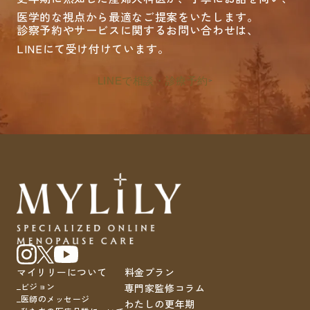
医学的な視点から最適なご提案をいたします。
診察予約やサービスに関するお問い合わせは、
LINEにて受け付けています。
LINEで相談・診療予約
マイリリーについて
料金プラン
ビジョン
専門家監修コラム
医師のメッセージ
わたしの更年期