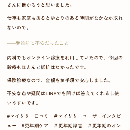
さんに掛かろうと思いました。
仕事も家庭もあるとゆとりのある時間がなかなか取れ
ないので。
受診前に不安だったこと
内科でもオンライン診療を利用していたので、今回の
診療もほとんど抵抗はなかったです。
保険診療なので、金額もお手頃で安心しました。
不安な点や疑問はLINEでも聞けば答えてくれるし使
いやすいです。
#マイリリー口コミ ＃マイリリーユーザーインタビ
ュー #更年期ケア ＃更年期障害 ＃更年期のオン