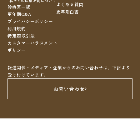
私たちの医療品質について
よくある質問
診療医一覧
更年期白書
更年期Q&A
プライバシーポリシー
利用規約
特定商取引法
カスタマーハラスメント
ポリシー
報道関係・メディア・企業からのお問い合わせは、下記より
受け付けています。
お問い合わせ