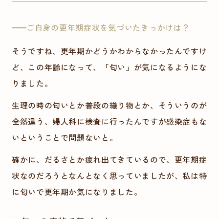
ご自身の更年期症状を気づいたきっかけは？
そうですね、
更年期かどうかわからなかったんですけ
ど、この年齢になって、「匂い」
が気になるようにな
りました。
生理の時の匂いとか普段の織り物とか、そういうのが
全然違う、婦人科に検査に行ったんですが感染症もな
いということで問題ないと。
確かに、だるさとか疲れ出てきているので、更年期症
状なのだろうとなんとなく思っていましたが、私は特
に匂いで更年期か気になりました。