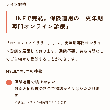
ライン診療
LINEで完結。保険適用の「更年期
専門オンライン診療」
「MYLILY（マイリリー）」は、更年期専門オンライ
ン診療を展開しております。通院不要、待ち時間なし
でご自宅から受診することができます。
MYLILYの5つの特徴
保険適用で続けやすい
対面と同程度の料金で初診から受診いただけま
す。
※別途、システム利用料がかかります