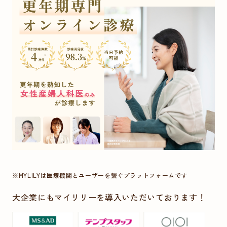
※MYLILYは医療機関とユーザーを繋ぐプラットフォームです
大企業にもマイリリーを導入いただいております！