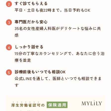
すぐ診てもらえる
平日・土日も夜22時まで。当日予約もOK
専門医だから安心
35名の女性産婦人科医がデリケートな悩みに共
感
しっかり話せる
15分の丁寧なカウンセリングで、あなたに合う治
療を並走
診療前後もいつでも相談OK
公式LINEを通して、医師といつでも相談できま
す