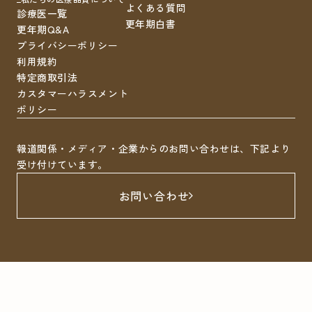
よくある質問
診療医一覧
更年期白書
更年期Q&A
プライバシーポリシー
利用規約
特定商取引法
カスタマーハラスメント
ポリシー
報道関係・メディア・企業からのお問い合わせは、下記より
受け付けています。
お問い合わせ