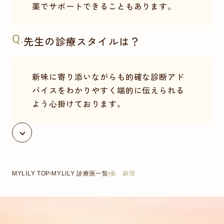
薬でサポートできることもあります。
Q.
先生の診療スタイルは？
新味に寄り添いながらも的確な診断アド
バイスをわかりやすく端的に伝えられる
よう心掛けております。
MYLILY TOP
MYLILY 診療医一覧
秦 麻理