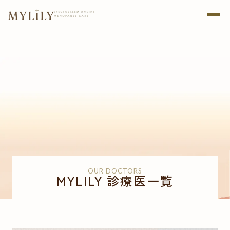
OUR DOCTORS
MYLILY 診療医一覧